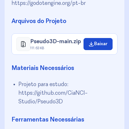
https://godotengine.org/pt-br
Arquivos do Projeto
Pseudo3D-main.zip
Baixar
111.63 KB
Materiais Necessários
Projeto para estudo:
https://github.com/CiaNCI-
Studio/Pseudo3D
Ferramentas Necessárias