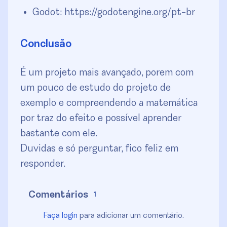
Godot: https://godotengine.org/pt-br
Conclusão
É um projeto mais avançado, porem com
um pouco de estudo do projeto de
exemplo e compreendendo a matemática
por traz do efeito e possível aprender
bastante com ele.
Duvidas e só perguntar, fico feliz em
responder.
Comentários
1
Faça login
para adicionar um comentário.