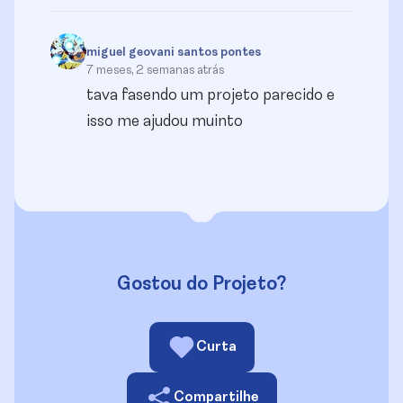
miguel geovani santos pontes
7 meses, 2 semanas atrás
tava fasendo um projeto parecido e
isso me ajudou muinto
Gostou do Projeto?
Curta
Compartilhe