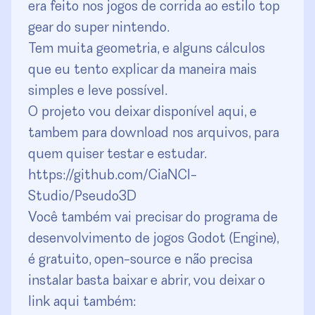
era feito nos jogos de corrida ao estilo top
gear do super nintendo.
Tem muita geometria, e alguns cálculos
que eu tento explicar da maneira mais
simples e leve possível.
O projeto vou deixar disponível aqui, e
tambem para download nos arquivos, para
quem quiser testar e estudar.
https://github.com/CiaNCI-
Studio/Pseudo3D
Você também vai precisar do programa de
desenvolvimento de jogos Godot (Engine),
é gratuito, open-source e não precisa
instalar basta baixar e abrir, vou deixar o
link aqui também: