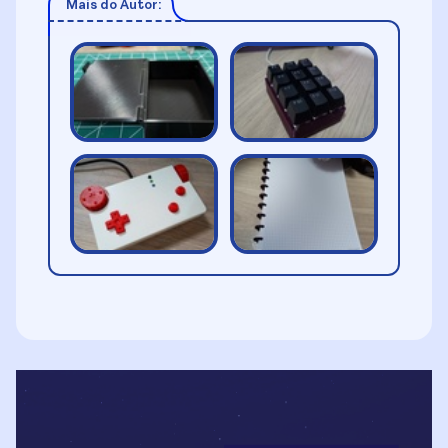
Mais do Autor: