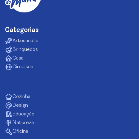
Categorias
Artesanato
Brinquedos
Casa
Circuitos
Cozinha
Design
Educação
Natureza
Oficina