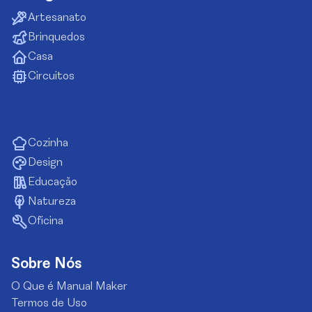
Artesanato
Brinquedos
Casa
Circuitos
Cozinha
Design
Educação
Natureza
Oficina
Sobre Nós
O Que é Manual Maker
Termos de Uso