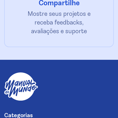
Compartilhe
Mostre seus projetos e
receba feedbacks,
avaliações e suporte
Categorias