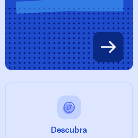
Descubra