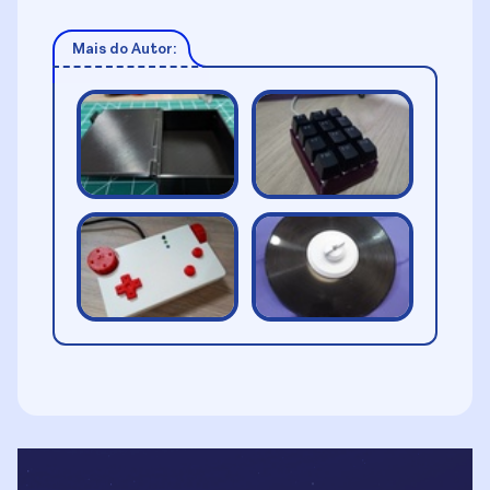
Mais do Autor: