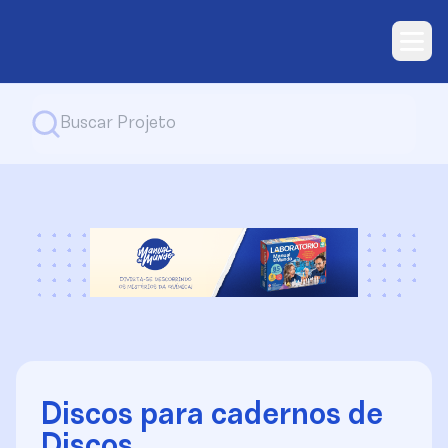
Discos para cadernos de
Discos