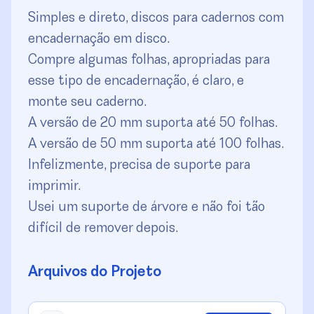
Simples e direto, discos para cadernos com
encadernação em disco.
Compre algumas folhas, apropriadas para
esse tipo de encadernação, é claro, e
monte seu caderno.
A versão de 20 mm suporta até 50 folhas.
A versão de 50 mm suporta até 100 folhas.
Infelizmente, precisa de suporte para
imprimir.
Usei um suporte de árvore e não foi tão
difícil de remover depois.
Arquivos do Projeto