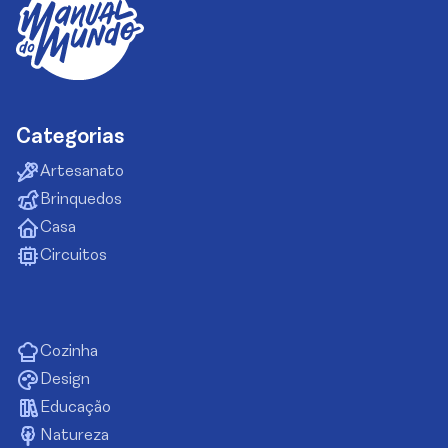
Categorias
Artesanato
Brinquedos
Casa
Circuitos
Cozinha
Design
Educação
Natureza