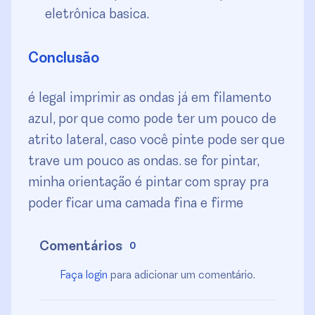
eletrônica basica.
Conclusão
é legal imprimir as ondas já em filamento
azul, por que como pode ter um pouco de
atrito lateral, caso você pinte pode ser que
trave um pouco as ondas. se for pintar,
minha orientação é pintar com spray pra
poder ficar uma camada fina e firme
Comentários
0
Faça login
para adicionar um comentário.