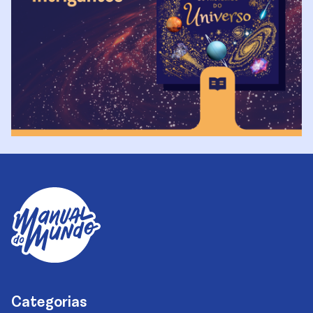
Categorias