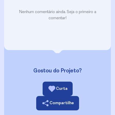
Nenhum comentário ainda. Seja o primeiro a
comentar!
Gostou do Projeto?
Curta
Compartilhe