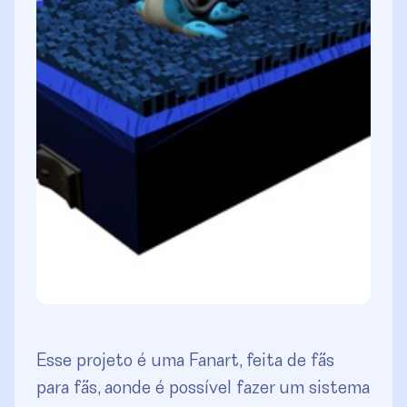
Esse projeto é uma Fanart, feita de fãs
para fãs, aonde é possível fazer um sistema