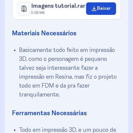
Imagens tutorial.rar
Baixar
5.08 MB
Materiais Necessários
Basicamente todo feito em impressão
3D, como o personagem é pequeno
talvez seja interessante fazer a
impressão em Resina, mas fiz o projeto
todo em FDM e da pra fazer
tranquilamente.
Ferramentas Necessárias
Todo em impressão 3D, e um pouco de