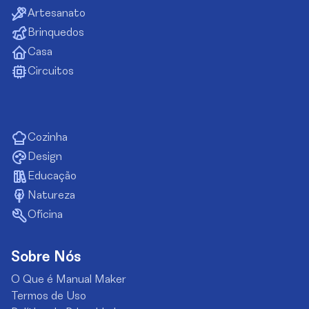
Artesanato
Brinquedos
Casa
Circuitos
Cozinha
Design
Educação
Natureza
Oficina
Sobre Nós
O Que é Manual Maker
Termos de Uso