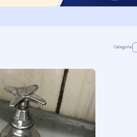
Categoria: