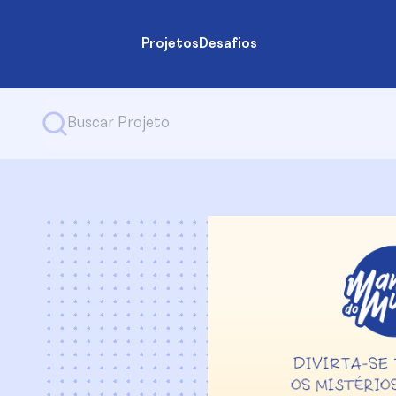
Projetos
Desafios