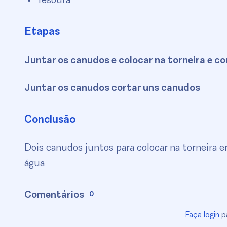
Tesoura
Etapas
Juntar os canudos e colocar na torneira e co
Juntar os canudos cortar uns canudos
Conclusão
Dois canudos juntos para colocar na torneira 
água
Comentários
0
Faça login
pa