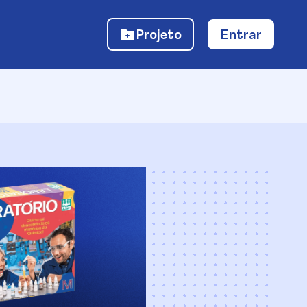
Projeto
Entrar