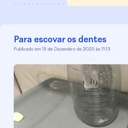
Para escovar os dentes
Publicado em 15 de Dezembro de 2025 às 11:13