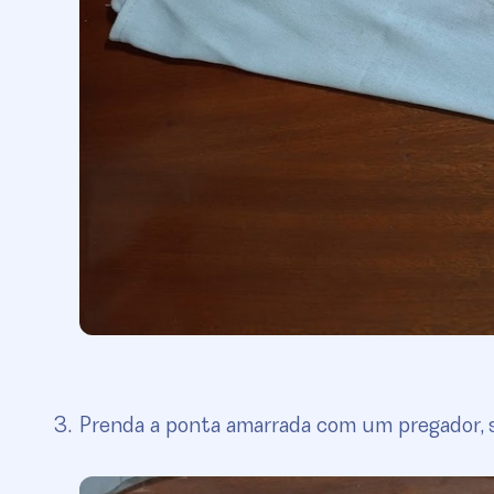
Prenda a ponta amarrada com um pregador, s