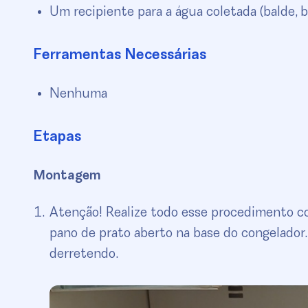
Um recipiente para a água coletada (balde, b
Ferramentas Necessárias
Nenhuma
Etapas
Montagem
Atenção! Realize todo esse procedimento co
pano de prato aberto na base do congelador.
derretendo.