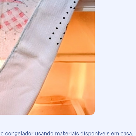
do congelador usando materiais disponíveis em casa.