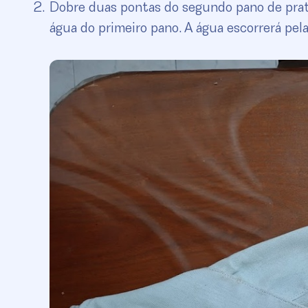
Dobre duas pontas do segundo pano de prat
água do primeiro pano. A água escorrerá pel