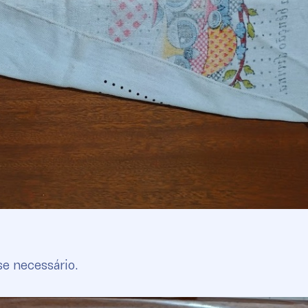
e necessário.