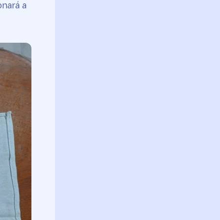
onará a