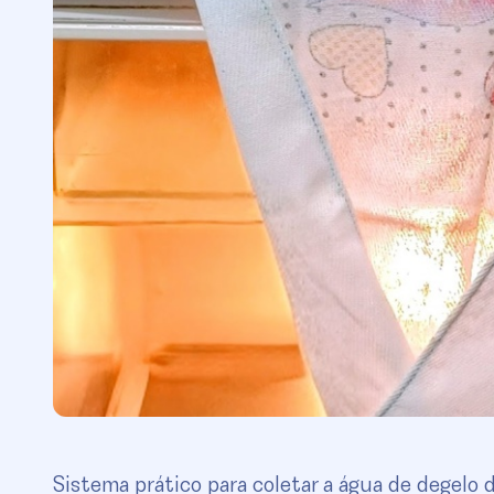
Sistema prático para coletar a água de degelo 