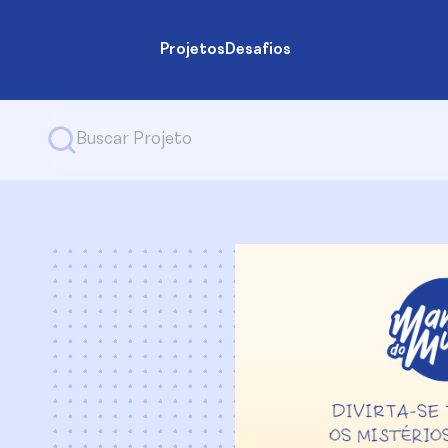
Projetos
Desafios