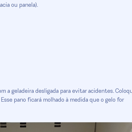
acia ou panela).
m a geladeira desligada para evitar acidentes. Colo
 Esse pano ficará molhado à medida que o gelo for