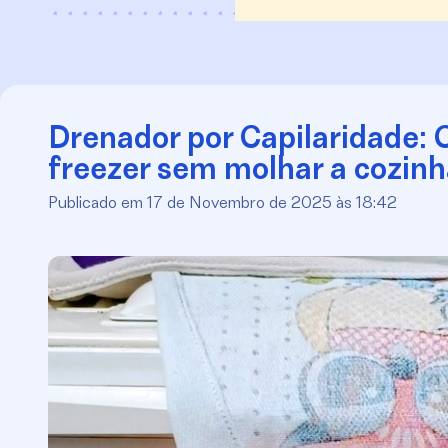
Drenador por Capilaridade:
freezer sem molhar a cozinh
Publicado em 17 de Novembro de 2025 às 18:42