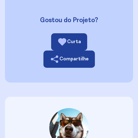
Gostou do Projeto?
Curta
Compartilhe