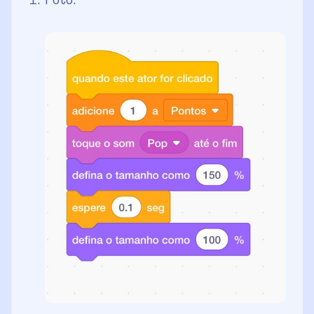
Foto: