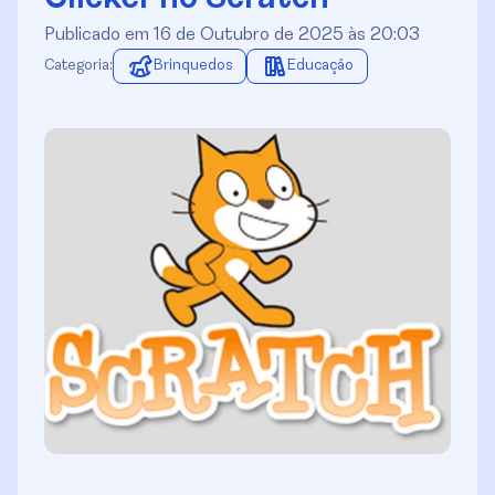
Publicado em 16 de Outubro de 2025 às 20:03
Categoria:
Brinquedos
Educação