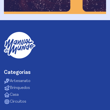
Categorias
Artesanato
Brinquedos
Casa
Circuitos