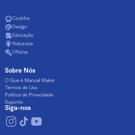
Cozinha
Design
Educação
Natureza
Oficina
Sobre Nós
O Que é Manual Maker
Termos de Uso
Política de Privacidade
Suporte
Siga-nos