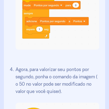
Agora, para valorizar seu pontos por
segundo, ponha o comando da imagem (
o 50 no valor pode ser modificado no
valor que você quiser).