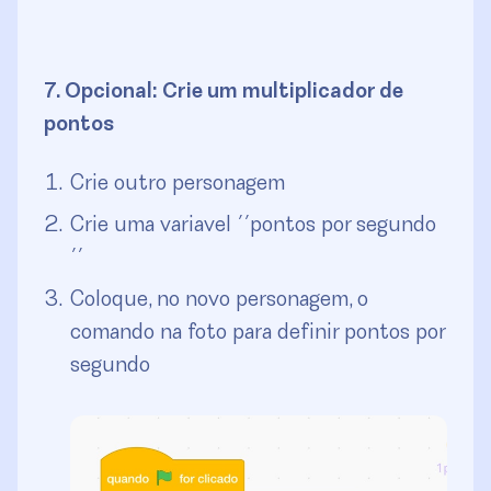
7. Opcional: Crie um multiplicador de
pontos
Crie outro personagem
Crie uma variavel ´´pontos por segundo
´´
Coloque, no novo personagem, o
comando na foto para definir pontos por
segundo