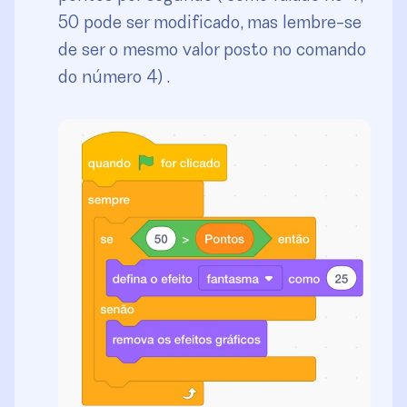
50 pode ser modificado, mas lembre-se
de ser o mesmo valor posto no comando
do número 4) .