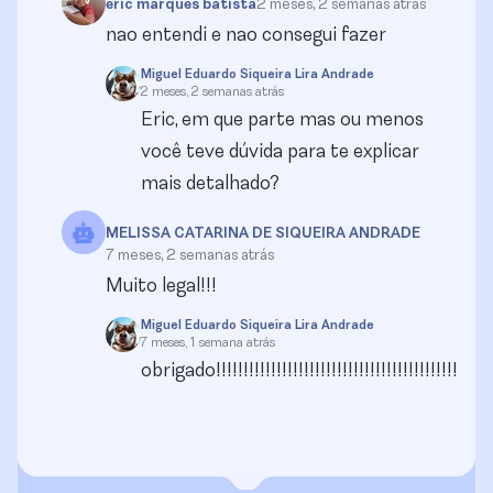
eric marques batista
2 meses, 2 semanas atrás
nao entendi e nao consegui fazer
Miguel Eduardo Siqueira Lira Andrade
2 meses, 2 semanas atrás
Eric, em que parte mas ou menos
você teve dúvida para te explicar
mais detalhado?
MELISSA CATARINA DE SIQUEIRA ANDRADE
7 meses, 2 semanas atrás
Muito legal!!!
Miguel Eduardo Siqueira Lira Andrade
7 meses, 1 semana atrás
obrigado!!!!!!!!!!!!!!!!!!!!!!!!!!!!!!!!!!!!!!!!!!!!