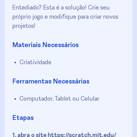
Entediado? Esta é a solução! Crie seu
próprio jogo e modifique para criar novos
projetos!
Materiais Necessários
Criatividade
Ferramentas Necessárias
Computador, Tablet ou Celular
Etapas
1. abra o site https://scratch.mit.edu/