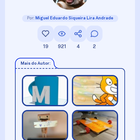
Por:
Miguel Eduardo Siqueira Lira Andrade
19
921
4
2
Mais do Autor: