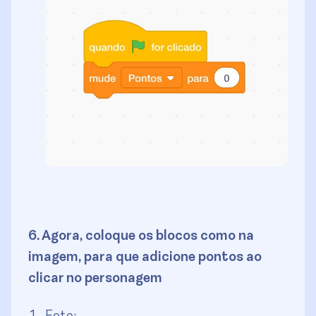
6. Agora, coloque os blocos como na
imagem, para que adicione pontos ao
clicar no personagem