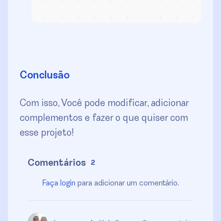
Conclusão
Com isso, Você pode modificar, adicionar
complementos e fazer o que quiser com
esse projeto!
Comentários
2
Faça login
para adicionar um comentário.