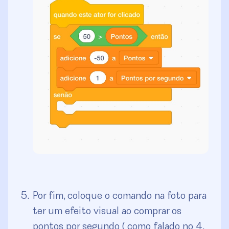
Por fim, coloque o comando na foto para
ter um efeito visual ao comprar os
pontos por segundo ( como falado no 4,