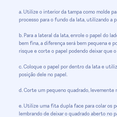
a. Utilize o interior da tampa como molde p
processo para o fundo da lata, utilizando a
b. Para a lateral da lata, enrole o papel do l
bem fina, a diferença será bem pequena e pod
risque e corte o papel podendo deixar que o
c. Coloque o papel por dentro da lata e util
posição dele no papel.
d. Corte um pequeno quadrado, levemente ma
e. Utilize uma fita dupla face para colar os
lembrando de deixar o quadrado aberto no pa