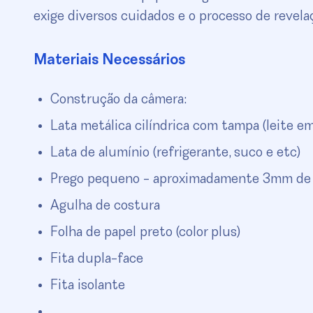
exige diversos cuidados e o processo de revela
Materiais Necessários
Construção da câmera:
Lata metálica cilíndrica com tampa (leite em
Lata de alumínio (refrigerante, suco e etc)
Prego pequeno - aproximadamente 3mm de
Agulha de costura
Folha de papel preto (color plus)
Fita dupla-face
Fita isolante