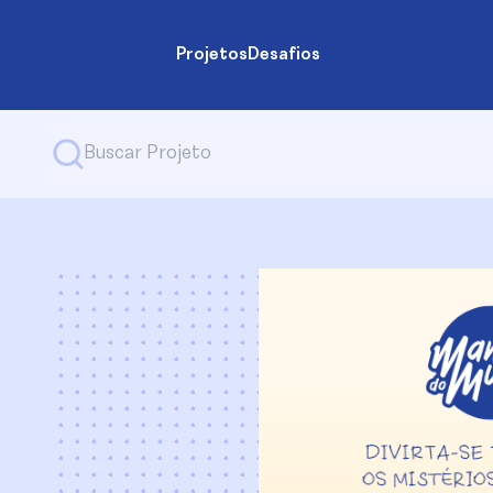
Projetos
Desafios