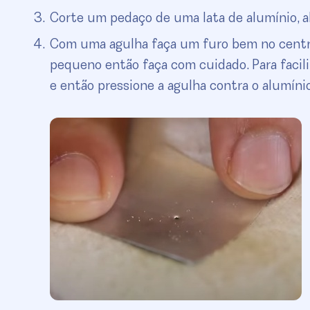
Corte um pedaço de uma lata de alumínio, a
Com uma agulha faça um furo bem no centro
pequeno então faça com cuidado. Para facili
e então pressione a agulha contra o alumínio