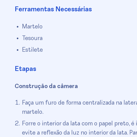
Ferramentas Necessárias
Martelo
Tesoura
Estilete
Etapas
Construção da câmera
Faça um furo de forma centralizada na later
martelo.
Forre o interior da lata com o papel preto, 
evite a reflexão da luz no interior da lata. 