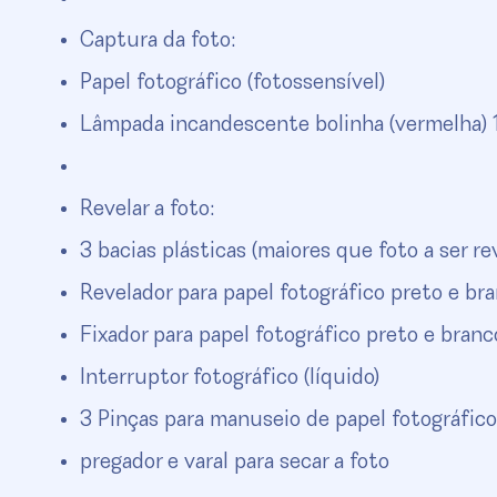
Captura da foto:
Papel fotográfico (fotossensível)
Lâmpada incandescente bolinha (vermelha)
Revelar a foto:
3 bacias plásticas (maiores que foto a ser re
Revelador para papel fotográfico preto e bra
Fixador para papel fotográfico preto e branco
Interruptor fotográfico (líquido)
3 Pinças para manuseio de papel fotográfic
pregador e varal para secar a foto