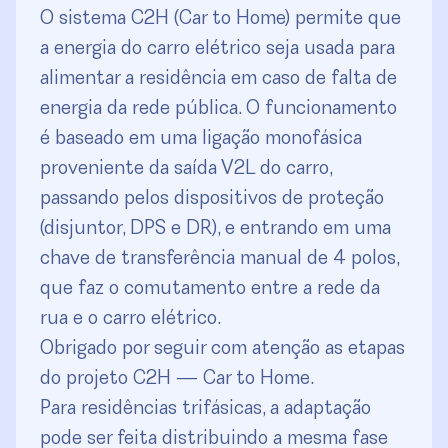
O sistema C2H (Car to Home) permite que
a energia do carro elétrico seja usada para
alimentar a residência em caso de falta de
energia da rede pública. O funcionamento
é baseado em uma ligação monofásica
proveniente da saída V2L do carro,
passando pelos dispositivos de proteção
(disjuntor, DPS e DR), e entrando em uma
chave de transferência manual de 4 polos,
que faz o comutamento entre a rede da
rua e o carro elétrico.
Obrigado por seguir com atenção as etapas
do projeto C2H — Car to Home.
Para residências trifásicas, a adaptação
pode ser feita distribuindo a mesma fase