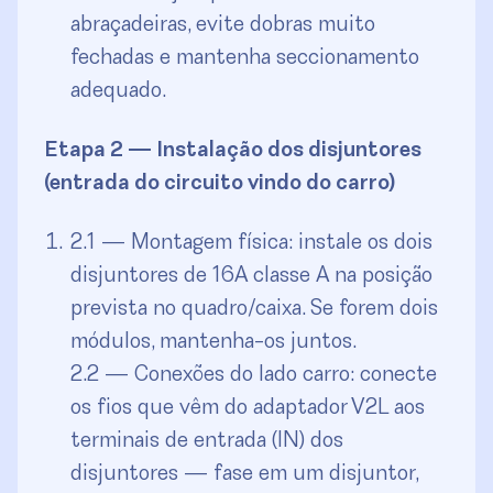
abraçadeiras, evite dobras muito
fechadas e mantenha seccionamento
adequado.
Etapa 2 — Instalação dos disjuntores
(entrada do circuito vindo do carro)
2.1 — Montagem física: instale os dois
disjuntores de 16A classe A na posição
prevista no quadro/caixa. Se forem dois
módulos, mantenha-os juntos.
2.2 — Conexões do lado carro: conecte
os fios que vêm do adaptador V2L aos
terminais de entrada (IN) dos
disjuntores — fase em um disjuntor,